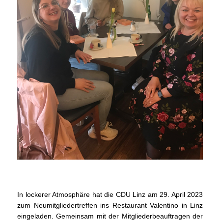
In lockerer Atmosphäre hat die CDU Linz am 29. April 2023
zum Neumitgliedertreffen ins Restaurant Valentino in Linz
eingeladen. Gemeinsam mit der Mitgliederbeauftragen der