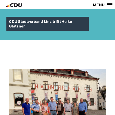
MENÜ
CDU Stadtverband Linz trifft Heiko
Glätzner