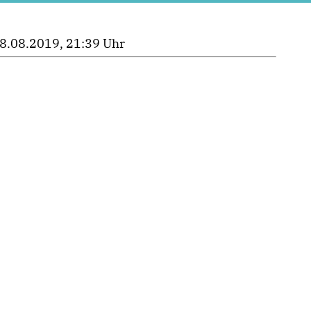
8.08.2019, 21:39 Uhr