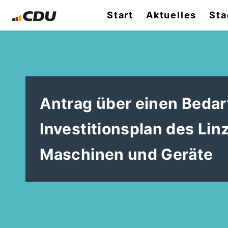
Start
Aktuelles
Sta
Antrag über einen Bedar
Investitionsplan des Lin
Maschinen und Geräte