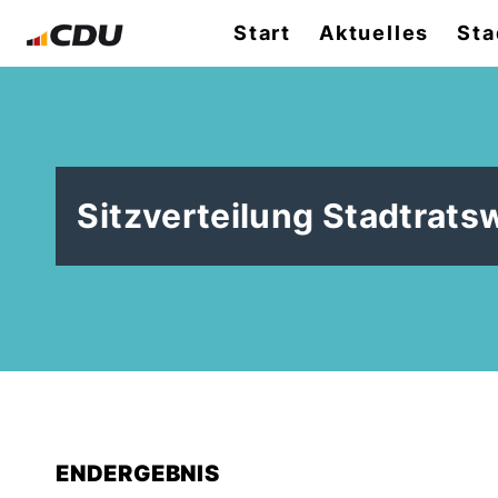
Start
Aktuelles
Sta
Sitzverteilung Stadtrats
ENDERGEBNIS