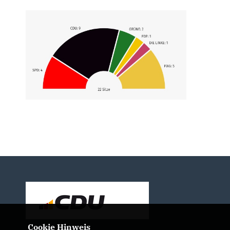
Cookie Hinweis