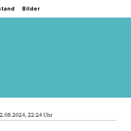
stand
Bilder
2.08.2024, 22:24 Uhr