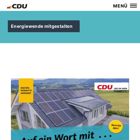
MENÜ
Energiewende mitgestalten