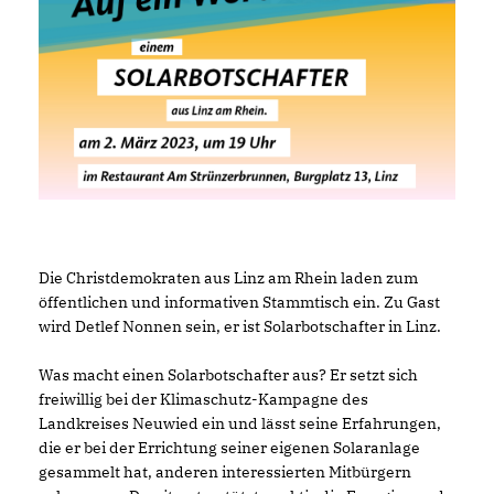
Die Christdemokraten aus Linz am Rhein laden zum
öffentlichen und informativen Stammtisch ein. Zu Gast
wird Detlef Nonnen sein, er ist Solarbotschafter in Linz.
Was macht einen Solarbotschafter aus? Er setzt sich
freiwillig bei der Klimaschutz-Kampagne des
Landkreises Neuwied ein und lässt seine Erfahrungen,
die er bei der Errichtung seiner eigenen Solaranlage
gesammelt hat, anderen interessierten Mitbürgern