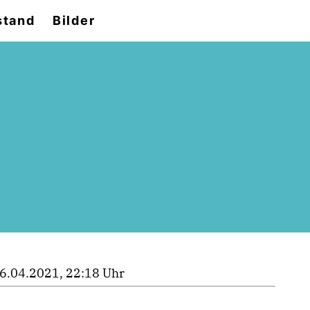
stand
Bilder
6.04.2021, 22:18 Uhr