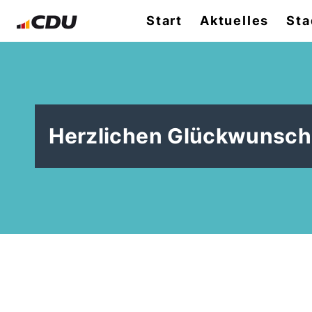
Start
Aktuelles
Sta
Herzlichen Glückwunsch