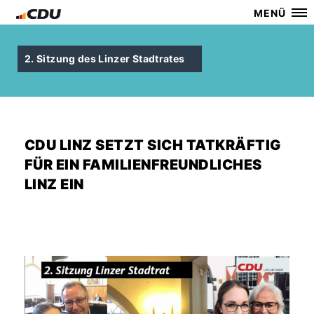
MENÜ
2. Sitzung des Linzer Stadtrates
CDU LINZ SETZT SICH TATKRÄFTIG
FÜR EIN FAMILIENFREUNDLICHES
LINZ EIN