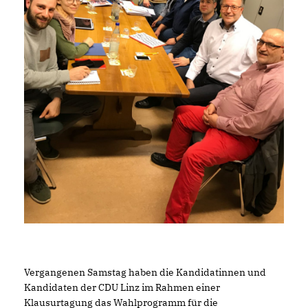
Vergangenen Samstag haben die Kandidatinnen und
Kandidaten der CDU Linz im Rahmen einer
Klausurtagung das Wahlprogramm für die