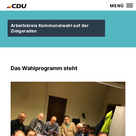
MENÜ
Arbeitskreis Kommunalwahl auf der
Zielgeraden
Das Wahlprogramm steht