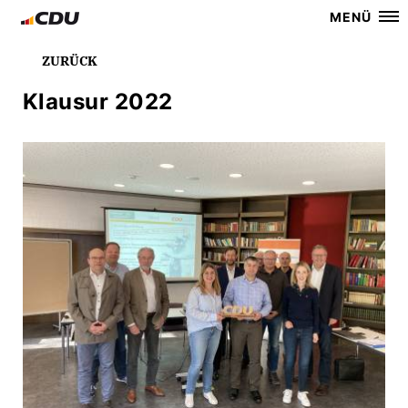
MENÜ
ZURÜCK
Klausur 2022